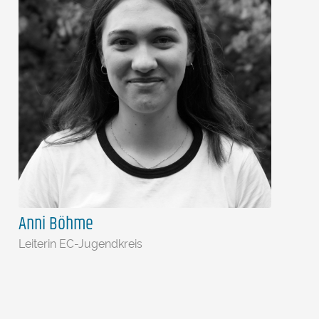
Anni Böhme
Leiterin EC-Jugendkreis