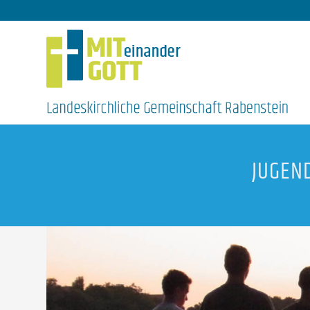
JUGEN