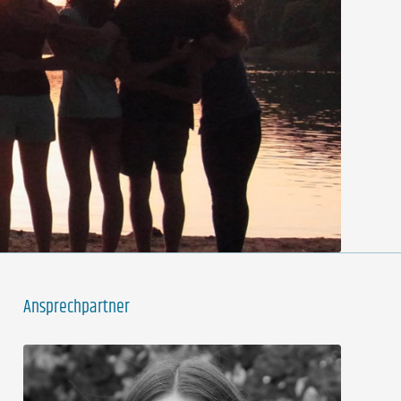
Ansprechpartner