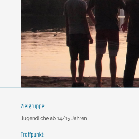
Zielgruppe:
Jugendliche ab 14/15 Jahren
Treffpunkt: