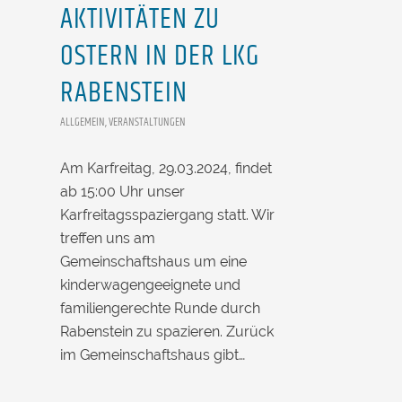
AKTIVITÄTEN ZU
OSTERN IN DER LKG
RABENSTEIN
ALLGEMEIN
,
VERANSTALTUNGEN
Am Karfreitag, 29.03.2024, findet
ab 15:00 Uhr unser
Karfreitagsspaziergang statt. Wir
treffen uns am
Gemeinschaftshaus um eine
kinderwagengeeignete und
familiengerechte Runde durch
Rabenstein zu spazieren. Zurück
im Gemeinschaftshaus gibt…