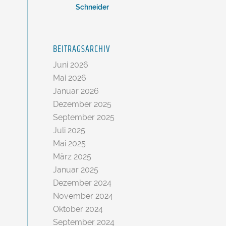
Schneider
BEITRAGSARCHIV
Juni 2026
Mai 2026
Januar 2026
Dezember 2025
September 2025
Juli 2025
Mai 2025
März 2025
Januar 2025
Dezember 2024
November 2024
Oktober 2024
September 2024