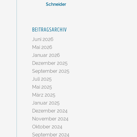
Schneider
BEITRAGSARCHIV
Juni 2026
Mai 2026
Januar 2026
Dezember 2025
September 2025
Juli 2025
Mai 2025
März 2025
Januar 2025
Dezember 2024
November 2024
Oktober 2024
September 2024