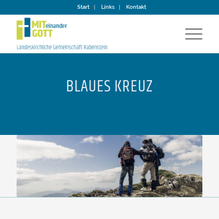
Start
Links
Kontakt
BLAUES KREUZ