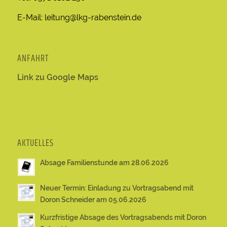
E-Mail: leitung@lkg-rabenstein.de
ANFAHRT
Link zu Google Maps
AKTUELLES
Absage Familienstunde am 28.06.2026
Neuer Termin: Einladung zu Vortragsabend mit
Doron Schneider am 05.06.2026
Kurzfristige Absage des Vortragsabends mit Doron