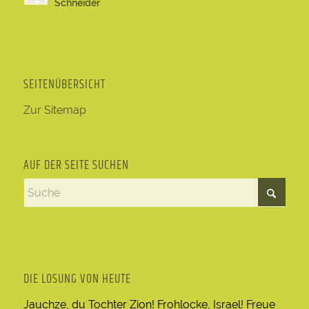
Schneider
SEITENÜBERSICHT
Zur Sitemap
AUF DER SEITE SUCHEN
DIE LOSUNG VON HEUTE
Jauchze, du Tochter Zion! Frohlocke, Israel! Freue