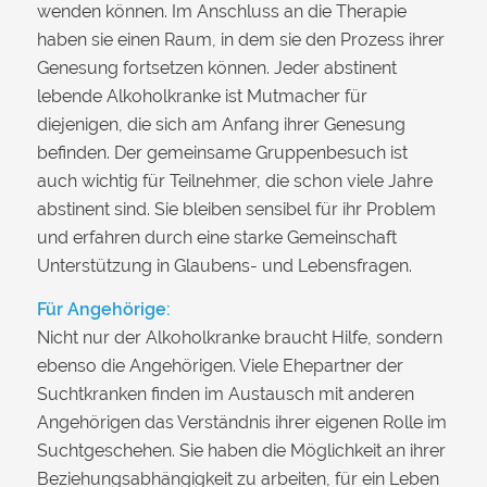
wenden können. Im Anschluss an die Therapie
haben sie einen Raum, in dem sie den Prozess ihrer
Genesung fortsetzen können. Jeder abstinent
lebende Alkoholkranke ist Mutmacher für
diejenigen, die sich am Anfang ihrer Genesung
befinden. Der gemeinsame Gruppenbesuch ist
auch wichtig für Teilnehmer, die schon viele Jahre
abstinent sind. Sie bleiben sensibel für ihr Problem
und erfahren durch eine starke Gemeinschaft
Unterstützung in Glaubens- und Lebensfragen.
Für Angehörige:
Nicht nur der Alkoholkranke braucht Hilfe, sondern
ebenso die Angehörigen. Viele Ehepartner der
Suchtkranken finden im Austausch mit anderen
Angehörigen das Verständnis ihrer eigenen Rolle im
Suchtgeschehen. Sie haben die Möglichkeit an ihrer
Beziehungsabhängigkeit zu arbeiten, für ein Leben