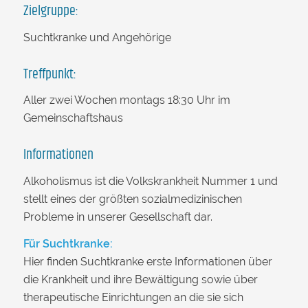
Zielgruppe:
Suchtkranke und Angehörige
Treffpunkt:
Aller zwei Wochen montags 18:30 Uhr im
Gemeinschaftshaus
Informationen
Alkoholismus ist die Volkskrankheit Nummer 1 und
stellt eines der größten sozialmedizinischen
Probleme in unserer Gesellschaft dar.
Für Suchtkranke:
Hier finden Suchtkranke erste Informationen über
die Krankheit und ihre Bewältigung sowie über
therapeutische Einrichtungen an die sie sich