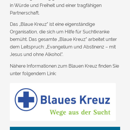
in Würde und Freiheit und einer tragfähigen
Partnerschaft.
Das „Blaue Kreuz” ist eine eigenständige
Organisation, die sich um Hilfe für Suchtkranke
bemüht. Das gesamte „Blaue Kreuz” arbeitet unter
dem Leitspruch: „Evangelium und Abstinenz – mit
Jesus und ohne Alkohol”.
Nähere Informationen zum Blauen Kreuz finden Sie
unter folgendem Link: